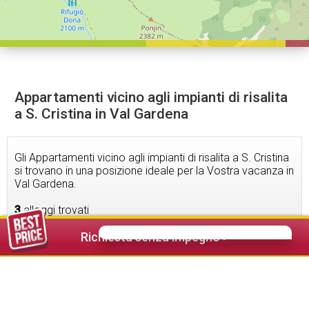
Appartamenti vicino agli impianti di risalita
a S. Cristina in Val Gardena
Gli Appartamenti vicino agli impianti di risalita a S. Cristina
si trovano in una posizione ideale per la Vostra vacanza in
Val Gardena.
3
alloggi trovati
Richiesta senza impegno >
54,00 €
da