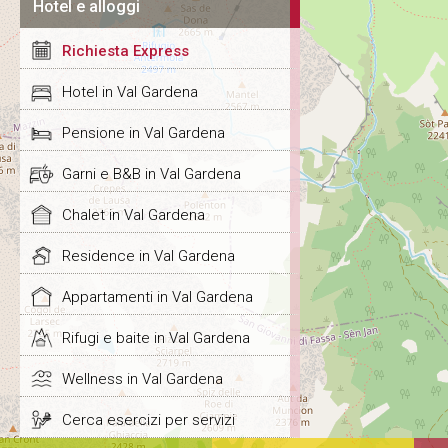
Hotel e alloggi
Richiesta Express
Hotel in Val Gardena
Pensione in Val Gardena
Garni e B&B in Val Gardena
Chalet in Val Gardena
Residence in Val Gardena
Appartamenti in Val Gardena
Rifugi e baite in Val Gardena
Wellness in Val Gardena
Cerca esercizi per servizi