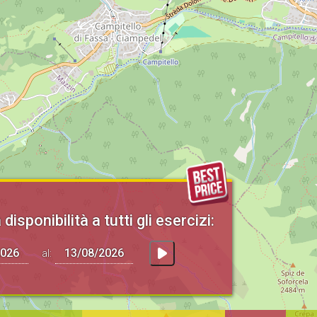
 disponibilità a tutti gli esercizi:
al: