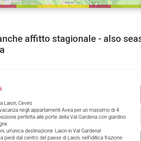
anche affitto stagionale - also sea
a
i
a Laion, Ceves
vacanza negli appartamenti Avea per un massimo di 4
sizione perfetta alle porte della Val Gardena con giardino
gne.
ni, un'unica destinazione: Laion in Val Gardena!
 a piedi dal centro del paese di Laion, nell’idillica frazione