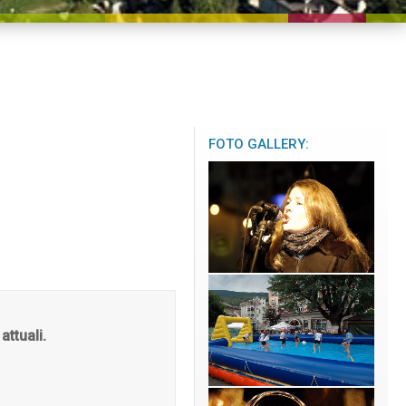
FOTO GALLERY:
attuali.