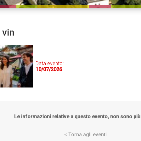
 vin
Data evento:
10/07/2026
Le informazioni relative a questo evento, non sono più 
< Torna agli eventi