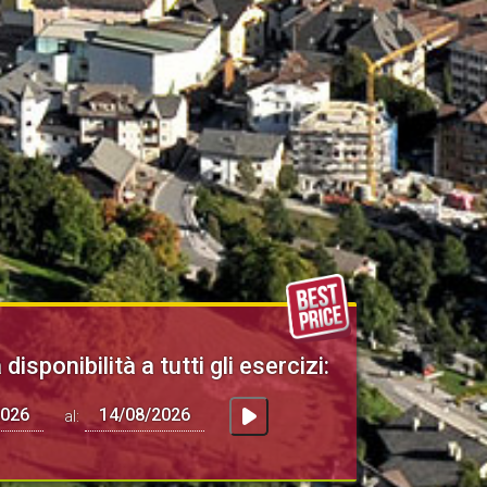
 disponibilità a tutti gli esercizi:
al: