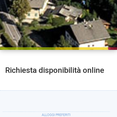
Richiesta disponibilità online
ALLOGGI PREFERITI