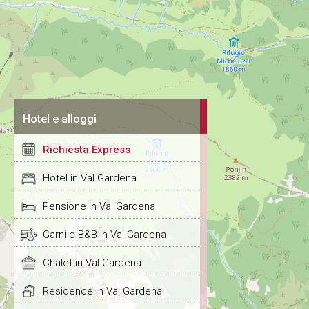
Hotel e alloggi
Richiesta Express
Hotel in Val Gardena
Pensione in Val Gardena
Garni e B&B in Val Gardena
Chalet in Val Gardena
Residence in Val Gardena