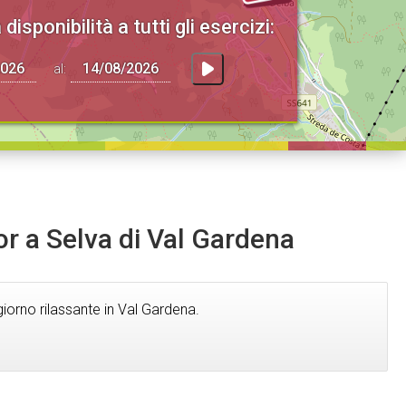
 disponibilità a tutti gli esercizi:
al:
or a Selva di Val Gardena
iorno rilassante in Val Gardena.