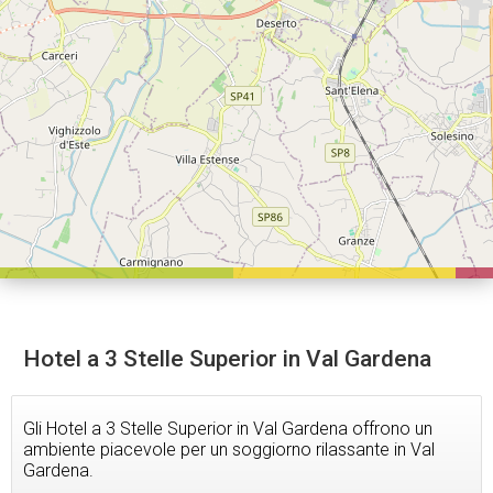
Hotel a 3 Stelle Superior in Val Gardena
Gli Hotel a 3 Stelle Superior in Val Gardena offrono un
ambiente piacevole per un soggiorno rilassante in Val
Gardena.