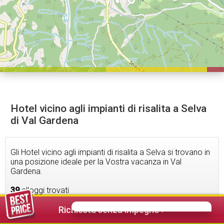
Hotel vicino agli impianti di risalita a Selva
di Val Gardena
Gli Hotel vicino agli impianti di risalita a Selva si trovano in
una posizione ideale per la Vostra vacanza in Val
Gardena.
39
alloggi trovati
Richiesta senza impegno >