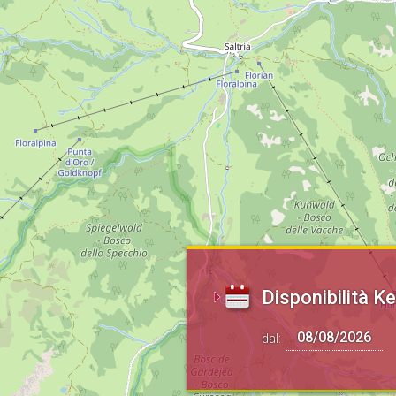
Disponibilità Ke
dal: