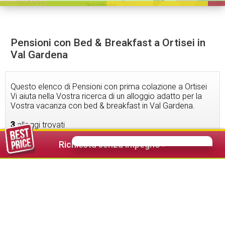
Pensioni con Bed & Breakfast a Ortisei in
Val Gardena
Questo elenco di Pensioni con prima colazione a Ortisei
Vi aiuta nella Vostra ricerca di un alloggio adatto per la
Vostra vacanza con bed & breakfast in Val Gardena.
3
alloggi trovati
Richiesta senza impegno >
86,00 €
da