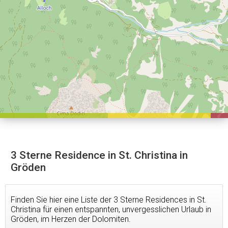
3 Sterne Residence in St. Christina in
Gröden
Finden Sie hier eine Liste der 3 Sterne Residences in St.
Christina für einen entspannten, unvergesslichen Urlaub in
Gröden, im Herzen der Dolomiten.