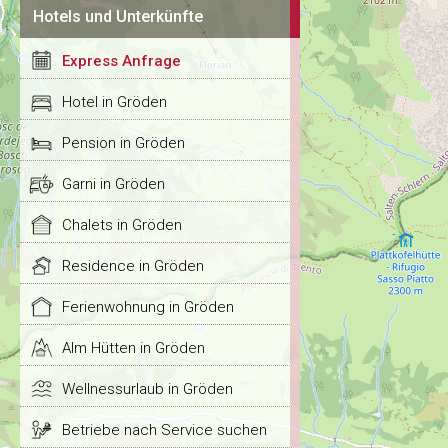
Hotels und Unterkünfte
Express Anfrage
Hotel in Gröden
Pension in Gröden
Garni in Gröden
Chalets in Gröden
Residence in Gröden
Ferienwohnung in Gröden
Alm Hütten in Gröden
Wellnessurlaub in Gröden
Betriebe nach Service suchen