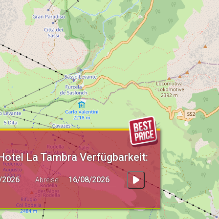
Hotel La Tambra Verfügbarkeit:
Abreise: