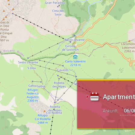
Apartments
Ankunft: