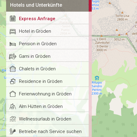
Hotels und Unterkünfte
Express Anfrage
Hotel in Gröden
Pension in Gröden
Garni in Gröden
Chalets in Gröden
Residence in Gröden
Ferienwohnung in Gröden
Alm Hütten in Gröden
Wellnessurlaub in Gröden
Betriebe nach Service suchen