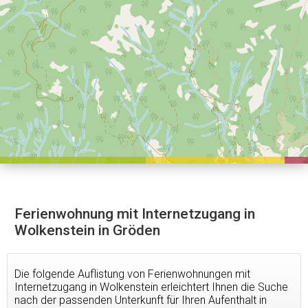
Ferienwohnung mit Internetzugang in
Wolkenstein in Gröden
Die folgende Auflistung von Ferienwohnungen mit
Internetzugang in Wolkenstein erleichtert Ihnen die Suche
nach der passenden Unterkunft für Ihren Aufenthalt in