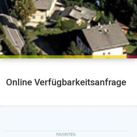
Online Verfügbarkeitsanfrage
FAVORITEN