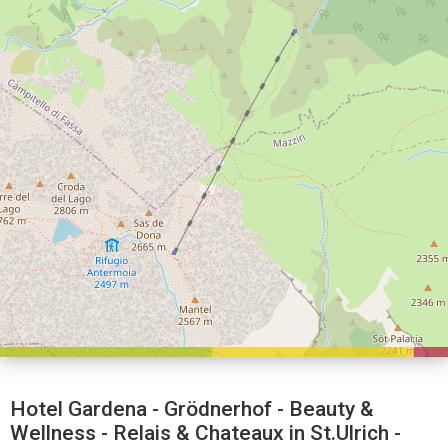
Hotel Gardena - Grödnerhof - Beauty &
Wellness - Relais & Chateaux in St.Ulrich -