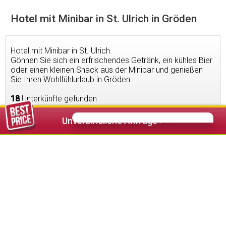
Hotel mit Minibar in St. Ulrich in Gröden
Hotel mit Minibar in St. Ulrich.
Gönnen Sie sich ein erfrischendes Getränk, ein kühles Bier
oder einen kleinen Snack aus der Minibar und genießen
Sie Ihren Wohlfühlurlaub in Gröden.
18
Unterkünfte gefunden
Unverbindliche Anfrage >
320,00 €
ab