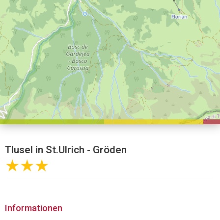
Tlusel in St.Ulrich - Gröden
★★★
Informationen