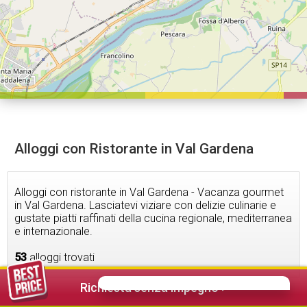
Alloggi con Ristorante in Val Gardena
Alloggi con ristorante in Val Gardena - Vacanza gourmet
in Val Gardena. Lasciatevi viziare con delizie culinarie e
gustate piatti raffinati della cucina regionale, mediterranea
e internazionale.
53
alloggi trovati
Richiesta senza impegno >