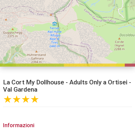
La Cort My Dollhouse - Adults Only a Ortisei -
Val Gardena
★★★★
Informazioni