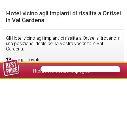
Hotel vicino agli impianti di risalita a Ortisei
in Val Gardena
Gli Hotel vicino agli impianti di risalita a Ortisei si trovano in
una posizione ideale per la Vostra vacanza in Val
Gardena.
13
alloggi trovati
Richiesta senza impegno >
320,00 €
da