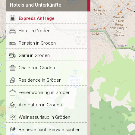
Hotels und Unterkünfte
Express Anfrage
Hotel in Gröden
Pension in Gröden
Garni in Gröden
Chalets in Gröden
Residence in Gröden
Ferienwohnung in Gröden
Alm Hütten in Gröden
Wellnessurlaub in Gröden
Betriebe nach Service suchen