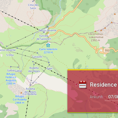
Residence 
Ankunft: