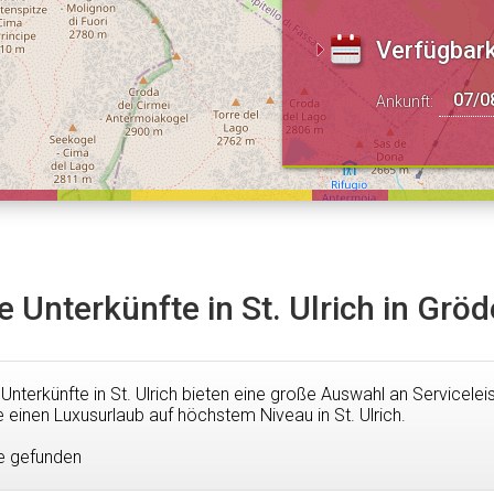
Verfügbark
Ankunft:
e Unterkünfte in St. Ulrich in Grö
 Unterkünfte in St. Ulrich bieten eine große Auswahl an Servicele
 einen Luxusurlaub auf höchstem Niveau in St. Ulrich.
e gefunden