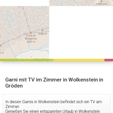
Garni mit TV im Zimmer in Wolkenstein in
Gröden
In diesen Garnis in Wolkenstein befindet sich ein TV am
Zimmer.
Genießen Sie einen entspannten Urlaub in Wolkenstein