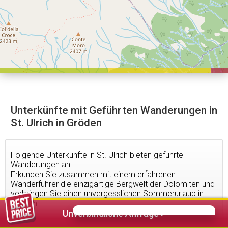
Unterkünfte mit Geführten Wanderungen in
St. Ulrich in Gröden
Folgende Unterkünfte in St. Ulrich bieten geführte
Wanderungen an.
Erkunden Sie zusammen mit einem erfahrenen
Wanderführer die einzigartige Bergwelt der Dolomiten und
verbringen Sie einen unvergesslichen Sommerurlaub in
Gröden.
Unverbindliche Anfrage >
23
Unterkünfte gefunden