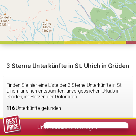
3 Sterne Unterkünfte in St. Ulrich in Gröden
Finden Sie hier eine Liste der 3 Sterne Unterkünfte in St.
Ulrich für einen entspannten, unvergesslichen Urlaub in
Gröden, im Herzen der Dolomiten.
116
Unterkünfte gefunden
Unverbindliche Anfrage >