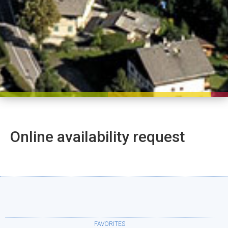
Online availability request
FAVORITES